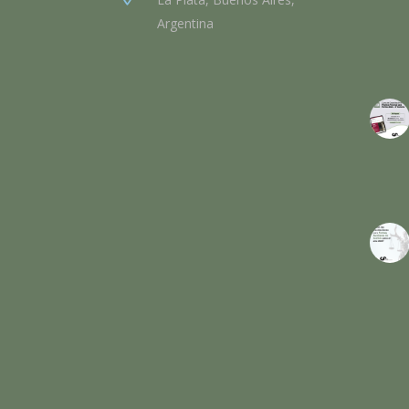
Argentina