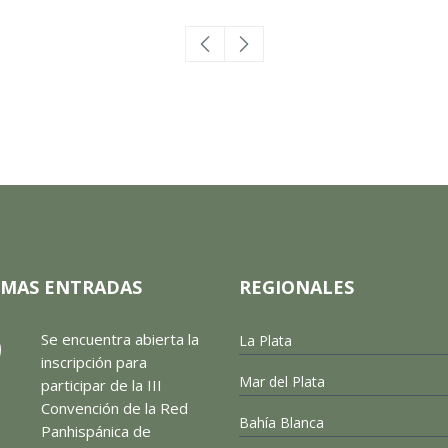
IMAS ENTRADAS
REGIONALES
Se encuentra abierta la
La Plata
inscripción para
Mar del Plata
participar de la III
Convención de la Red
Bahía Blanca
Panhispánica de