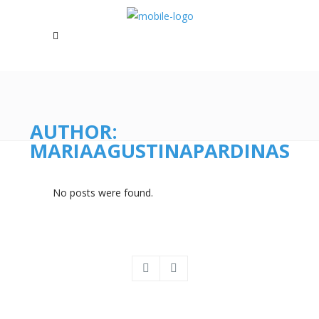
AUTHOR:
MARIAAGUSTINAPARDINAS
No posts were found.