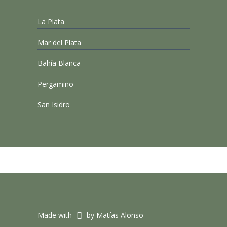
La Plata
Mar del Plata
Bahía Blanca
Pergamino
San Isidro
Made with
by Matías Alonso