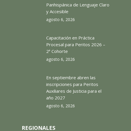
Panhispánica de Lenguaje Claro
y Accesible
agosto 6, 2026
Capacitación en Práctica
Procesal para Peritos 2026 –
2ª Cohorte
agosto 6, 2026
En septiembre abren las
inscripciones para Peritos
Auxiliares de Justicia para el
año 2027
agosto 6, 2026
REGIONALES