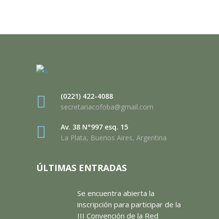
(0221) 422-4088
secretariacofoba@gmail.com
Av. 38 N°997 esq. 15
La Plata, Buenos Aires, Argentina
ÚLTIMAS ENTRADAS
Se encuentra abierta la
inscripción para participar de la
III Convención de la Red