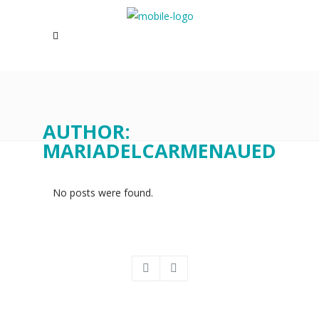
AUTHOR:
MARIADELCARMENAUED
No posts were found.