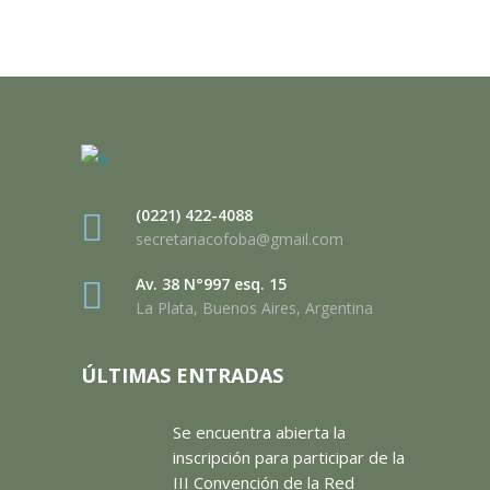
(0221) 422-4088
secretariacofoba@gmail.com
Av. 38 N°997 esq. 15
La Plata, Buenos Aires, Argentina
ÚLTIMAS ENTRADAS
Se encuentra abierta la
inscripción para participar de la
III Convención de la Red