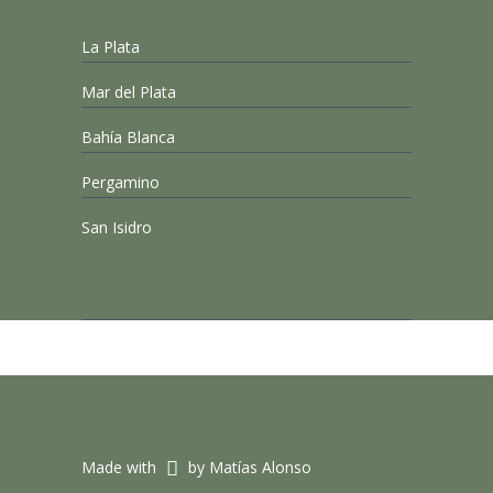
La Plata
Mar del Plata
Bahía Blanca
Pergamino
San Isidro
Made with
by Matías Alonso