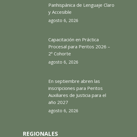
Panhispánica de Lenguaje Claro
y Accesible
agosto 6, 2026
Capacitación en Práctica
Procesal para Peritos 2026 –
2ª Cohorte
agosto 6, 2026
En septiembre abren las
inscripciones para Peritos
Auxiliares de Justicia para el
año 2027
agosto 6, 2026
REGIONALES