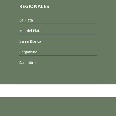
REGIONALES
La Plata
Mar del Plata
Bahía Blanca
Pergamino
San Isidro