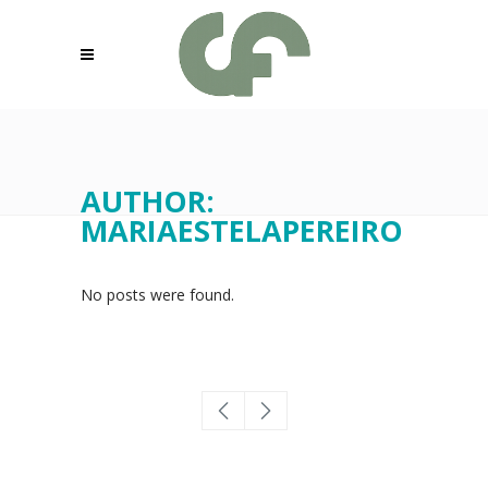
AUTHOR:
MARIAESTELAPEREIRO
No posts were found.