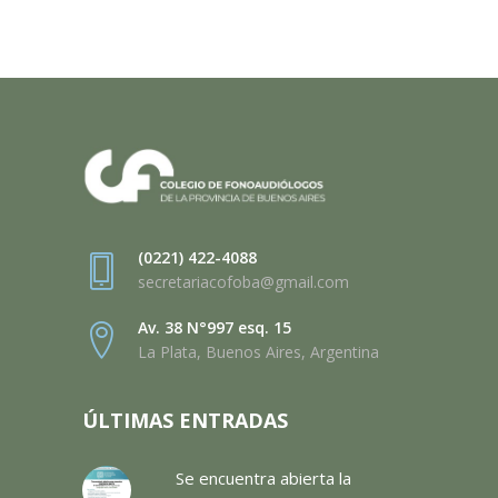
(0221) 422-4088
secretariacofoba@gmail.com
Av. 38 N°997 esq. 15
La Plata, Buenos Aires, Argentina
ÚLTIMAS ENTRADAS
Se encuentra abierta la