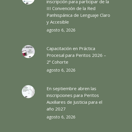
inscripción para participar de la
III Convención de la Red
Panhispánica de Lenguaje Claro
y Accesible
agosto 6, 2026
Capacitación en Práctica
Procesal para Peritos 2026 –
2ª Cohorte
agosto 6, 2026
En septiembre abren las
inscripciones para Peritos
Auxiliares de Justicia para el
año 2027
agosto 6, 2026