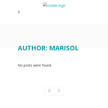
AUTHOR: MARISOL
No posts were found.