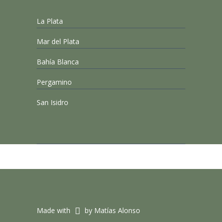
La Plata
Mar del Plata
Bahía Blanca
Pergamino
San Isidro
Made with
by Matías Alonso