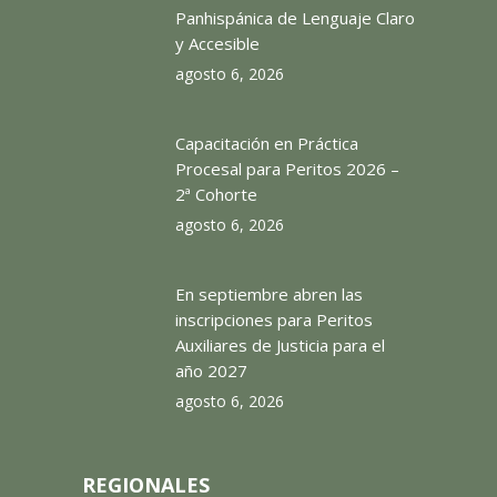
Panhispánica de Lenguaje Claro
y Accesible
agosto 6, 2026
Capacitación en Práctica
Procesal para Peritos 2026 –
2ª Cohorte
agosto 6, 2026
En septiembre abren las
inscripciones para Peritos
Auxiliares de Justicia para el
año 2027
agosto 6, 2026
REGIONALES