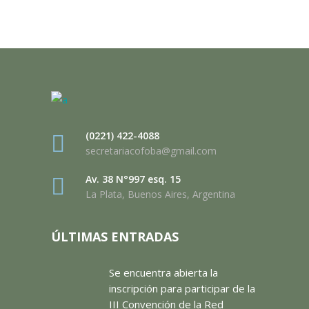
(0221) 422-4088
secretariacofoba@gmail.com
Av. 38 N°997 esq. 15
La Plata, Buenos Aires, Argentina
ÚLTIMAS ENTRADAS
Se encuentra abierta la
inscripción para participar de la
III Convención de la Red