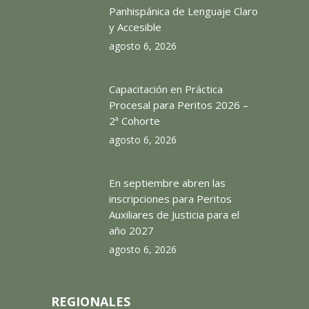
Panhispánica de Lenguaje Claro
y Accesible
agosto 6, 2026
Capacitación en Práctica
Procesal para Peritos 2026 –
2ª Cohorte
agosto 6, 2026
En septiembre abren las
inscripciones para Peritos
Auxiliares de Justicia para el
año 2027
agosto 6, 2026
REGIONALES