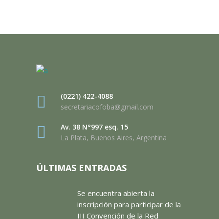
(0221) 422-4088
secretariacofoba@gmail.com
Av. 38 N°997 esq. 15
La Plata, Buenos Aires, Argentina
ÚLTIMAS ENTRADAS
Se encuentra abierta la
inscripción para participar de la
III Convención de la Red