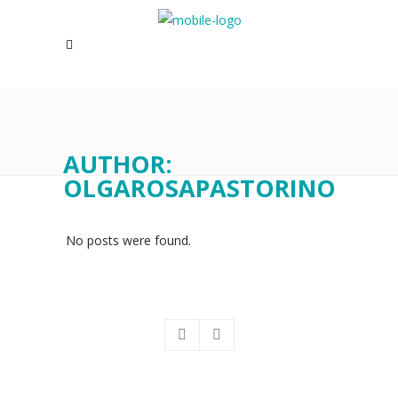
AUTHOR:
OLGAROSAPASTORINO
No posts were found.