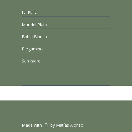
La Plata
Mar del Plata
Bahía Blanca
Pergamino
San Isidro
Made with
by Matías Alonso