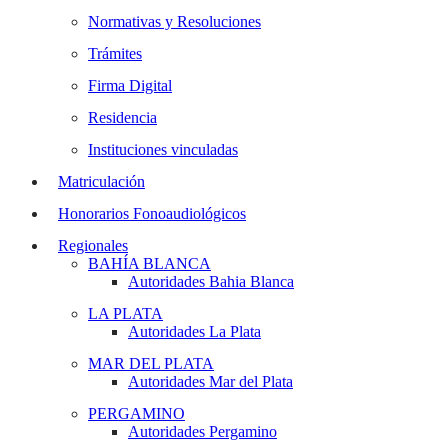
Normativas y Resoluciones
Trámites
Firma Digital
Residencia
Instituciones vinculadas
Matriculación
Honorarios Fonoaudiológicos
Regionales
BAHÍA BLANCA
Autoridades Bahia Blanca
LA PLATA
Autoridades La Plata
MAR DEL PLATA
Autoridades Mar del Plata
PERGAMINO
Autoridades Pergamino