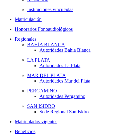
Instituciones vinculadas
Matriculación
Honorarios Fonoaudiológicos
Regionales
BAHÍA BLANCA
Autoridades Bahia Blanca
LA PLATA
Autoridades La Plata
MAR DEL PLATA
Autoridades Mar del Plata
PERGAMINO
Autoridades Pergamino
SAN ISIDRO
Sede Regional San Isidro
Matriculados vigentes
Beneficios