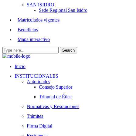
SAN ISIDRO
Sede Regional San Isidro
Matriculados vigentes
Beneficios
Mapa interactivo
Inicio
INSTITUCIONALES
Autoridades
Consejo Superior
Tribunal de Ética
Normativas y Resoluciones
Trámites
Firma Digital
Residencia