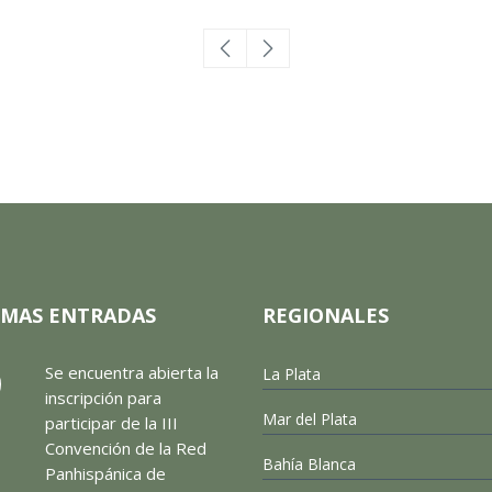
IMAS ENTRADAS
REGIONALES
Se encuentra abierta la
La Plata
inscripción para
Mar del Plata
participar de la III
Convención de la Red
Bahía Blanca
Panhispánica de