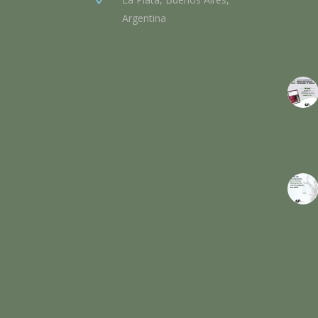
Argentina