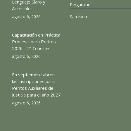
Lenguaje Claro y
Pergamino
Accesible
agosto 6, 2026
San Isidro
Capacitación en Práctica
Procesal para Peritos
2026 – 2ª Cohorte
agosto 6, 2026
En septiembre abren
las inscripciones para
Peritos Auxiliares de
Justicia para el año 2027
agosto 6, 2026