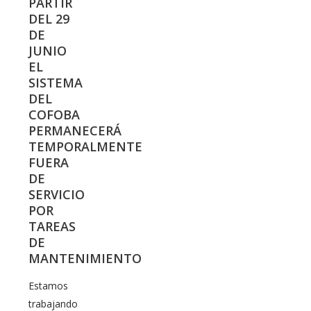
PARTIR
DEL 29
DE
JUNIO
EL
SISTEMA
DEL
COFOBA
PERMANECERÁ
TEMPORALMENTE
FUERA
DE
SERVICIO
POR
TAREAS
DE
MANTENIMIENTO
Estamos
trabajando