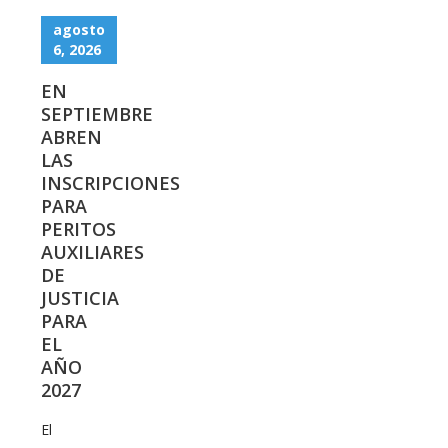
agosto
6, 2026
EN
SEPTIEMBRE
ABREN
LAS
INSCRIPCIONES
PARA
PERITOS
AUXILIARES
DE
JUSTICIA
PARA
EL
AÑO
2027
El