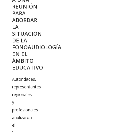
REUNIÓN
PARA
ABORDAR
LA
SITUACIÓN
DE LA
FONOAUDIOLOGÍA
EN EL
ÁMBITO
EDUCATIVO
Autoridades,
representantes
regionales
y
profesionales
analizaron
el