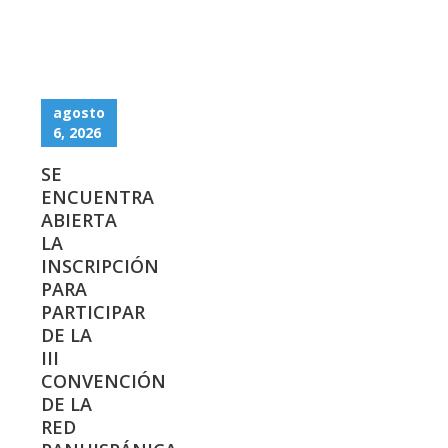
agosto
6, 2026
SE
ENCUENTRA
ABIERTA
LA
INSCRIPCIÓN
PARA
PARTICIPAR
DE LA
III
CONVENCIÓN
DE LA
RED