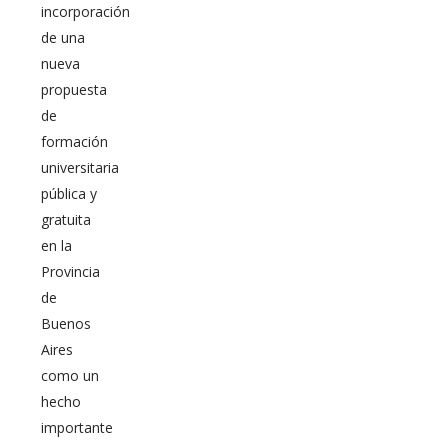
incorporación
de una
nueva
propuesta
de
formación
universitaria
pública y
gratuita
en la
Provincia
de
Buenos
Aires
como un
hecho
importante