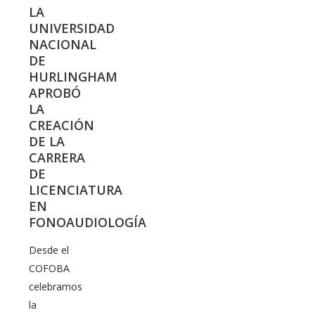
LA
UNIVERSIDAD
NACIONAL
DE
HURLINGHAM
APROBÓ
LA
CREACIÓN
DE LA
CARRERA
DE
LICENCIATURA
EN
FONOAUDIOLOGÍA
Desde el
COFOBA
celebramos
la