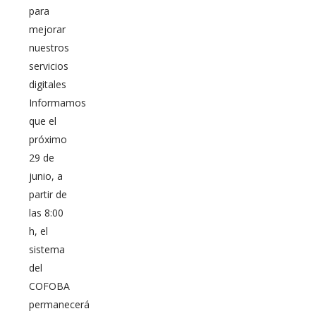
para
mejorar
nuestros
servicios
digitales
Informamos
que el
próximo
29 de
junio, a
partir de
las 8:00
h, el
sistema
del
COFOBA
permanecerá