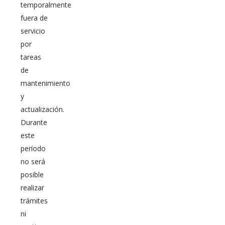
temporalmente
fuera de
servicio
por
tareas
de
mantenimiento
y
actualización.
Durante
este
período
no será
posible
realizar
trámites
ni