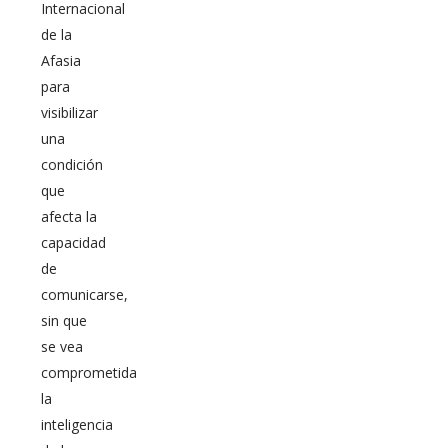
Internacional
de la
Afasia
para
visibilizar
una
condición
que
afecta la
capacidad
de
comunicarse,
sin que
se vea
comprometida
la
inteligencia