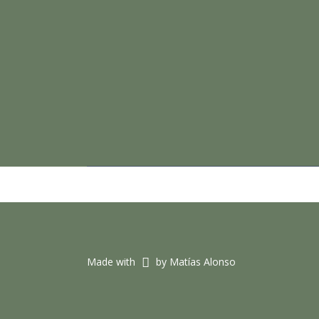
Made with
by Matías Alonso