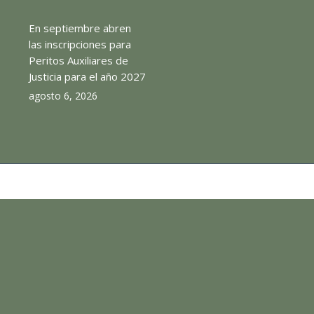
En septiembre abren
las inscripciones para
Peritos Auxiliares de
Justicia para el año 2027
agosto 6, 2026