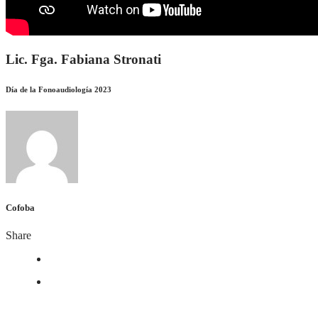
Lic. Fga. Fabiana Stronati
Día de la Fonoaudiología 2023
Cofoba
Share