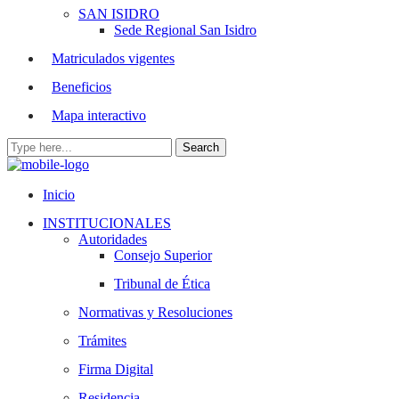
SAN ISIDRO
Sede Regional San Isidro
Matriculados vigentes
Beneficios
Mapa interactivo
Inicio
INSTITUCIONALES
Autoridades
Consejo Superior
Tribunal de Ética
Normativas y Resoluciones
Trámites
Firma Digital
Residencia