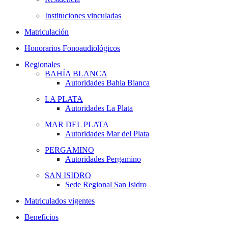
Instituciones vinculadas
Matriculación
Honorarios Fonoaudiológicos
Regionales
BAHÍA BLANCA
Autoridades Bahia Blanca
LA PLATA
Autoridades La Plata
MAR DEL PLATA
Autoridades Mar del Plata
PERGAMINO
Autoridades Pergamino
SAN ISIDRO
Sede Regional San Isidro
Matriculados vigentes
Beneficios