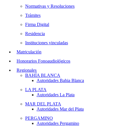
Normativas y Resoluciones
Trámites
Firma Digital
Residencia
Instituciones vinculadas
Matriculación
Honorarios Fonoaudiológicos
Regionales
BAHÍA BLANCA
Autoridades Bahia Blanca
LA PLATA
Autoridades La Plata
MAR DEL PLATA
Autoridades Mar del Plata
PERGAMINO
Autoridades Pergamino