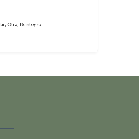
lar, Otra, Reintegro