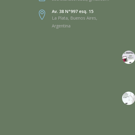
Av. 38 N°997 esq. 15
La Plata, Buenos Aires,
Argentina