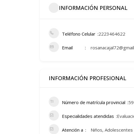
INFORMACIÓN PERSONAL
Teléfono Celular
2223464622
Email
rosanacajal72@gmai
INFORMACIÓN PROFESIONAL
Número de matrícula provincial
59
Especialidades atendidas
Evaluaci
Atención a
Niños, Adolescentes