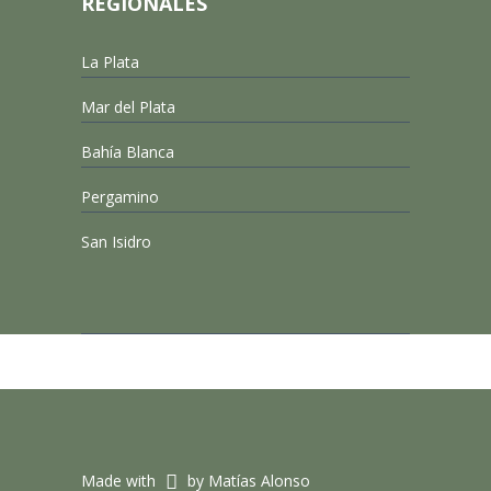
REGIONALES
La Plata
Mar del Plata
Bahía Blanca
Pergamino
San Isidro
Made with
by Matías Alonso