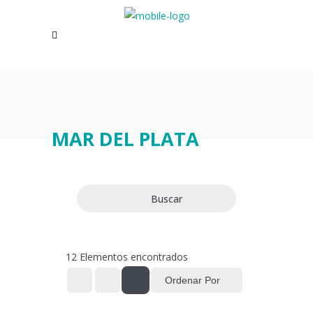
MAR DEL PLATA
Buscar
12
Elementos encontrados
Ordenar Por