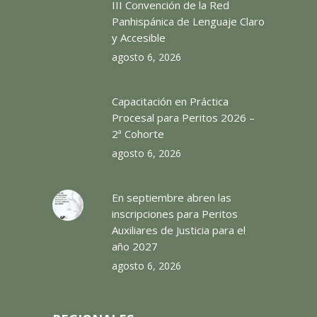
III Convención de la Red
Panhispánica de Lenguaje Claro
y Accesible
agosto 6, 2026
Capacitación en Práctica
Procesal para Peritos 2026 –
2ª Cohorte
agosto 6, 2026
En septiembre abren las
inscripciones para Peritos
Auxiliares de Justicia para el
año 2027
agosto 6, 2026