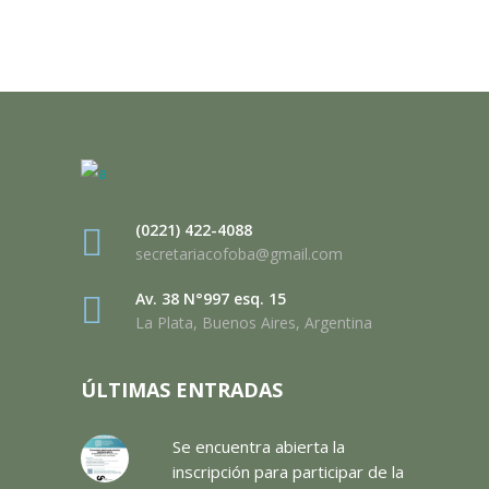
(0221) 422-4088
secretariacofoba@gmail.com
Av. 38 N°997 esq. 15
La Plata, Buenos Aires, Argentina
ÚLTIMAS ENTRADAS
Se encuentra abierta la
inscripción para participar de la