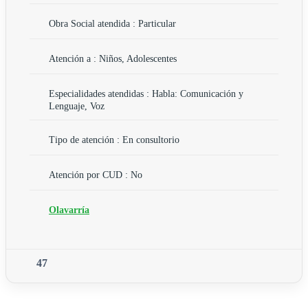
Obra Social atendida : Particular
Atención a : Niños, Adolescentes
Especialidades atendidas : Habla: Comunicación y
Lenguaje, Voz
Tipo de atención : En consultorio
Atención por CUD : No
Olavarría
47