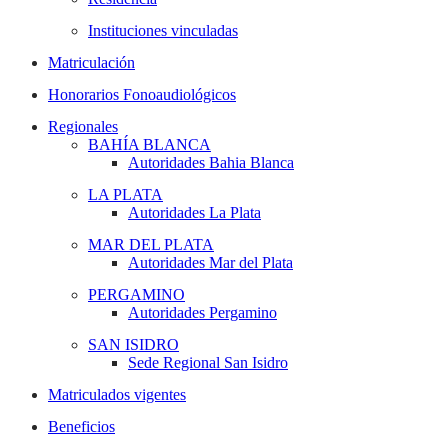
Instituciones vinculadas
Matriculación
Honorarios Fonoaudiológicos
Regionales
BAHÍA BLANCA
Autoridades Bahia Blanca
LA PLATA
Autoridades La Plata
MAR DEL PLATA
Autoridades Mar del Plata
PERGAMINO
Autoridades Pergamino
SAN ISIDRO
Sede Regional San Isidro
Matriculados vigentes
Beneficios