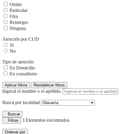
Omint
Particular
Otra
Reintegro
Ninguna
Atención por CUD
Si
No
Tipo de atención
En Domicilio
En consultorio
Aplicar filtros
Restablecer filtros
Ingresá el nombre o el apellido.
Buscá por localidad
Buscar
3
Elementos encontrados
Filtros
Ordenar por