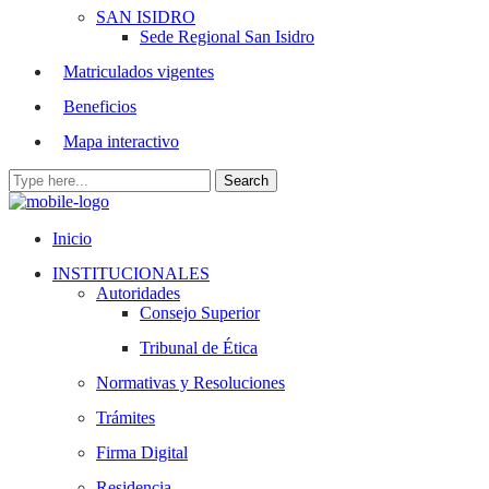
SAN ISIDRO
Sede Regional San Isidro
Matriculados vigentes
Beneficios
Mapa interactivo
Inicio
INSTITUCIONALES
Autoridades
Consejo Superior
Tribunal de Ética
Normativas y Resoluciones
Trámites
Firma Digital
Residencia