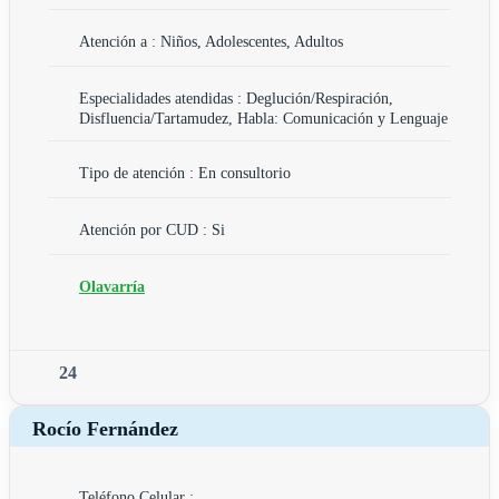
Atención a : Niños, Adolescentes, Adultos
Especialidades atendidas : Deglución/Respiración,
Disfluencia/Tartamudez, Habla: Comunicación y Lenguaje
Tipo de atención : En consultorio
Atención por CUD : Si
Olavarría
24
Rocío Fernández
Teléfono Celular :