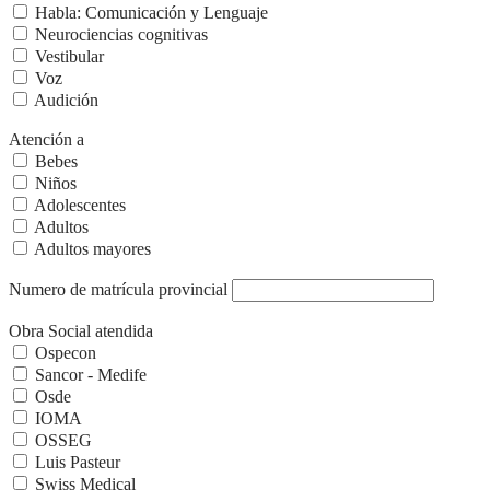
Habla: Comunicación y Lenguaje
Neurociencias cognitivas
Vestibular
Voz
Audición
Atención a
Bebes
Niños
Adolescentes
Adultos
Adultos mayores
Numero de matrícula provincial
Obra Social atendida
Ospecon
Sancor - Medife
Osde
IOMA
OSSEG
Luis Pasteur
Swiss Medical