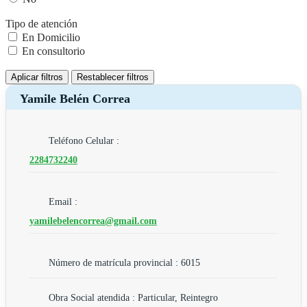
Tipo de atención
En Domicilio
En consultorio
Aplicar filtros
Restablecer filtros
Yamile Belén Correa
Teléfono Celular :
2284732240
Email :
yamilebelencorrea@gmail.com
Número de matrícula provincial : 6015
Obra Social atendida : Particular, Reintegro