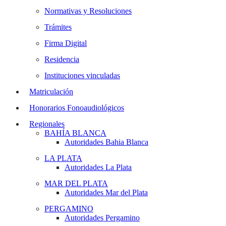
Normativas y Resoluciones
Trámites
Firma Digital
Residencia
Instituciones vinculadas
Matriculación
Honorarios Fonoaudiológicos
Regionales
BAHÍA BLANCA
Autoridades Bahia Blanca
LA PLATA
Autoridades La Plata
MAR DEL PLATA
Autoridades Mar del Plata
PERGAMINO
Autoridades Pergamino