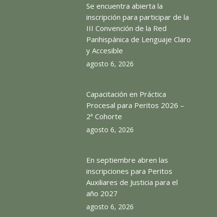
Se encuentra abierta la
inscripción para participar de la
III Convención de la Red
Panhispánica de Lenguaje Claro
y Accesible
agosto 6, 2026
Capacitación en Práctica
Procesal para Peritos 2026 –
2ª Cohorte
agosto 6, 2026
En septiembre abren las
inscripciones para Peritos
Auxiliares de Justicia para el
año 2027
agosto 6, 2026