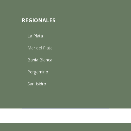
REGIONALES
La Plata
Mar del Plata
Bahía Blanca
Pergamino
San Isidro