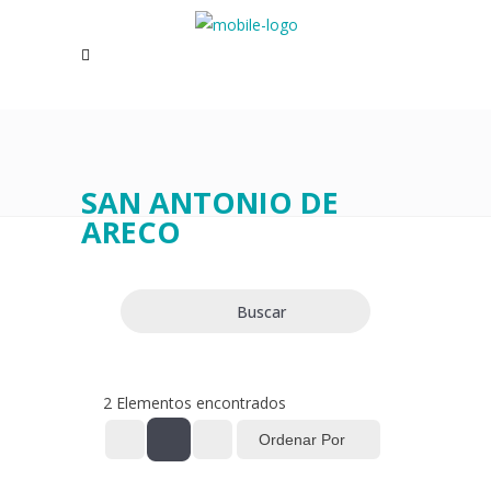
SAN ANTONIO DE
ARECO
Buscar
2
Elementos encontrados
Ordenar Por