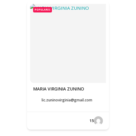
POPULARES
MARIA VIRGINIA ZUNINO
lic.zuninovirginia@gmail.com
15